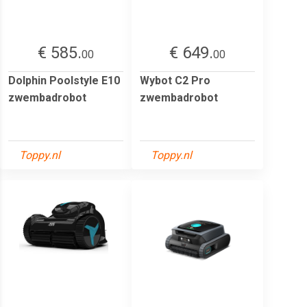
€ 585.
€ 649.
00
00
Dolphin Poolstyle E10
Wybot C2 Pro
zwembadrobot
zwembadrobot
Toppy.nl
Toppy.nl