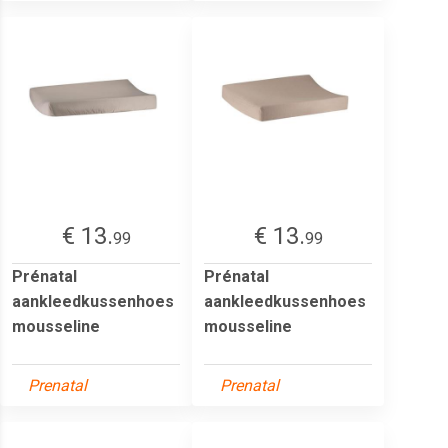
€ 13.
€ 13.
99
99
Prénatal
Prénatal
aankleedkussenhoes
aankleedkussenhoes
mousseline
mousseline
Prenatal
Prenatal