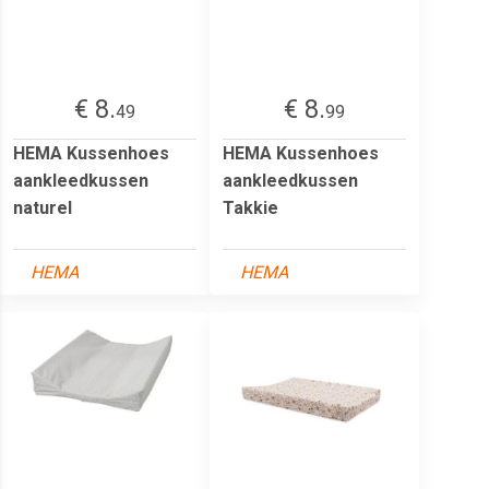
€ 8.
€ 8.
49
99
HEMA Kussenhoes
HEMA Kussenhoes
aankleedkussen
aankleedkussen
naturel
Takkie
HEMA
HEMA