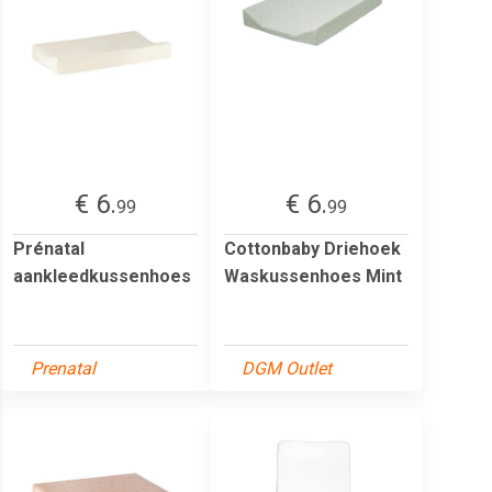
€ 6.
€ 6.
99
99
Prénatal
Cottonbaby Driehoek
aankleedkussenhoes
Waskussenhoes Mint
Prenatal
DGM Outlet