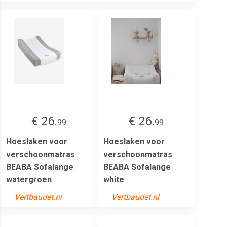
€ 26.
€ 26.
99
99
Hoeslaken voor
Hoeslaken voor
verschoonmatras
verschoonmatras
BEABA Sofalange
BEABA Sofalange
watergroen
white
Vertbaudet.nl
Vertbaudet.nl