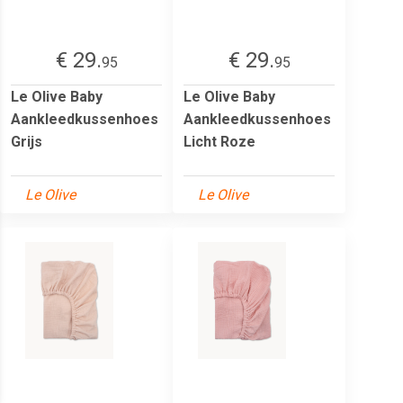
€ 29.
€ 29.
95
95
Le Olive Baby
Le Olive Baby
Aankleedkussenhoes
Aankleedkussenhoes
Grijs
Licht Roze
Le Olive
Le Olive