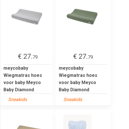
€ 27.
€ 27.
79
79
meycobaby
meycobaby
Wiegmatras hoes
Wiegmatras hoes
voor baby Meyco
voor baby Meyco
Baby Diamond
Baby Diamond
Sneakids
Sneakids