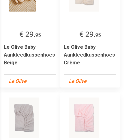
€ 29.
€ 29.
95
95
Le Olive Baby
Le Olive Baby
Aankleedkussenhoes
Aankleedkussenhoes
Beige
Crème
Le Olive
Le Olive