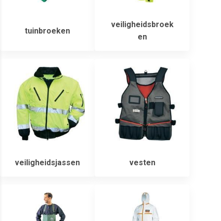
veiligheidsbroek
tuinbroeken
en
veiligheidsjassen
vesten