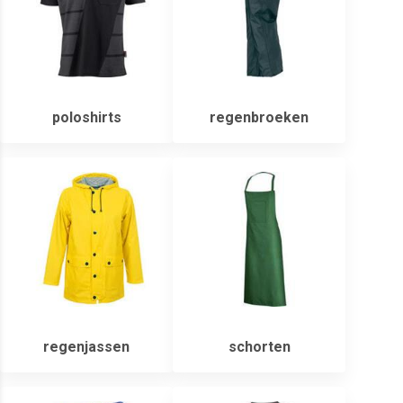
poloshirts
regenbroeken
regenjassen
schorten