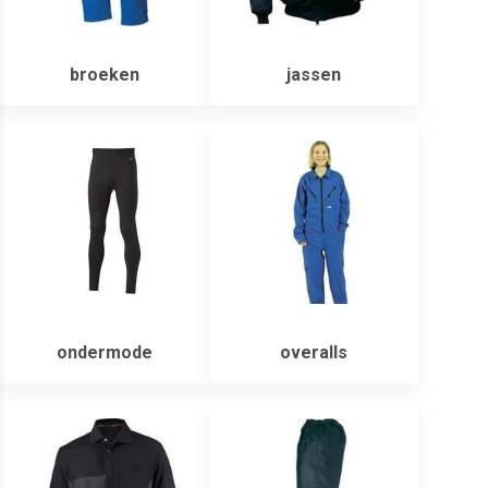
broeken
jassen
ondermode
overalls