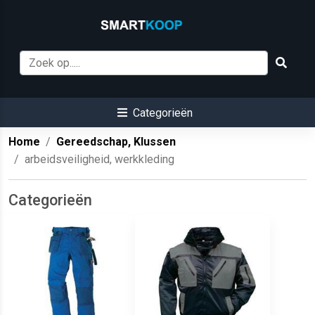
Categorieën
Home
Gereedschap, Klussen
arbeidsveiligheid, werkkleding
Categorieën