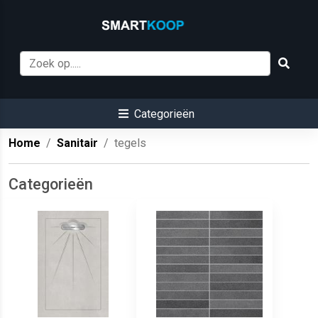
Categorieën
Home
Sanitair
tegels
Categorieën