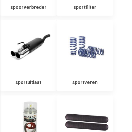
spoorverbreder
sportfilter
sportuitlaat
sportveren