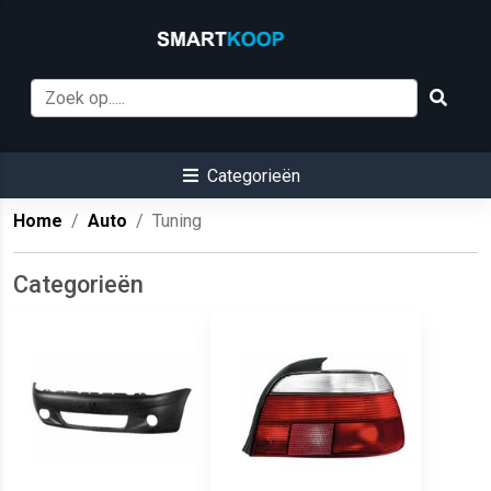
Categorieën
Home
Auto
Tuning
Categorieën