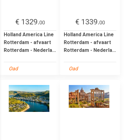
€ 1329.
€ 1339.
00
00
Holland America Line
Holland America Line
Rotterdam - afvaart
Rotterdam - afvaart
Rotterdam - Nederla...
Rotterdam - Nederla...
Oad
Oad