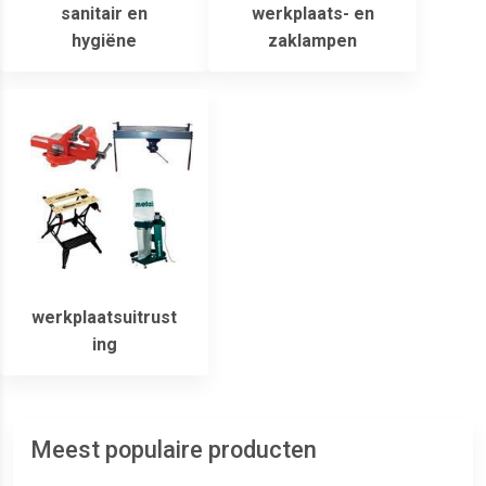
sanitair en
werkplaats- en
hygiëne
zaklampen
werkplaatsuitrust
ing
Meest populaire producten