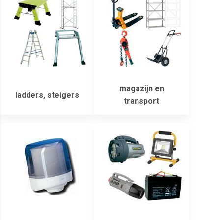
magazijn en
ladders, steigers
transport