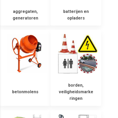
aggregaten,
batterijen en
generatoren
opladers
borden,
betonmolens
veiligheidsmarke
ringen