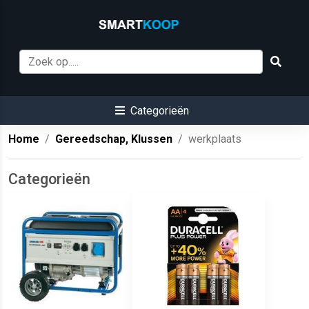
Categorieën
Home
Gereedschap, Klussen
werkplaats
Categorieën