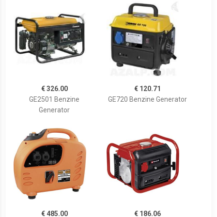
€ 326.00
€ 120.71
GE2501 Benzine
GE720 Benzine Generator
Generator
€ 485.00
€ 186.06