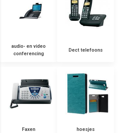
audio- en video
Dect telefoons
conferencing
Faxen
hoesjes