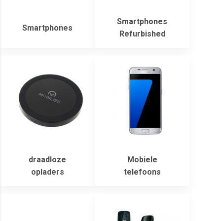
Smartphones
Smartphones
Refurbished
draadloze
Mobiele
opladers
telefoons