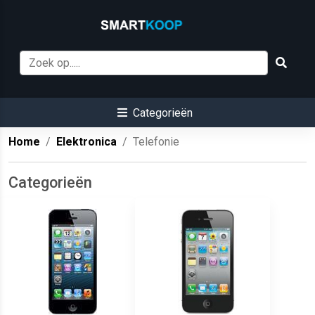
Categorieën
Home
Elektronica
Telefonie
Categorieën