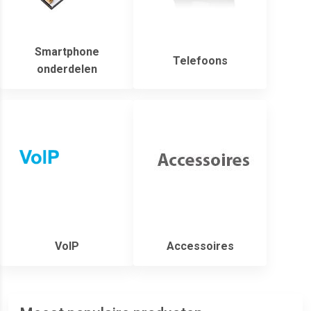
Smartphone
Telefoons
onderdelen
VoIP
Accessoires