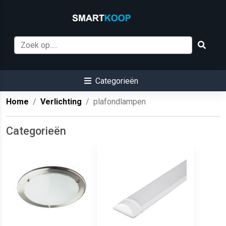
Categorieën
Home
Verlichting
plafondlampen
Categorieën