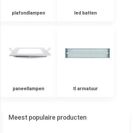
plafondlampen
led batten
paneellampen
tl armatuur
Meest populaire producten