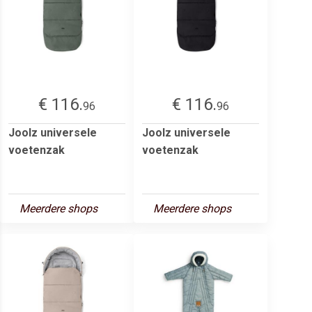
€ 116.
€ 116.
96
96
Joolz universele
Joolz universele
voetenzak
voetenzak
Meerdere shops
Meerdere shops