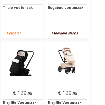
Thule voetenzak
Bugaboo voetenzak
Prenatal
Meerdere shops
€ 129.
€ 129.
95
95
thejiffle Voetenzak
thejiffle Voetenzak