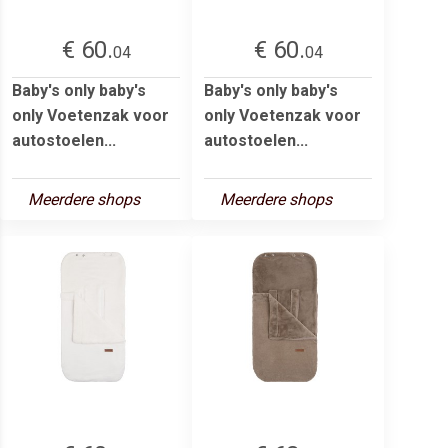
€ 60.
€ 60.
04
04
Baby's only baby's
Baby's only baby's
only Voetenzak voor
only Voetenzak voor
autostoelen...
autostoelen...
Meerdere shops
Meerdere shops