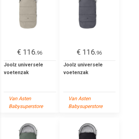
€ 116.
€ 116.
96
96
Joolz universele
Joolz universele
voetenzak
voetenzak
Van Asten
Van Asten
Babysuperstore
Babysuperstore