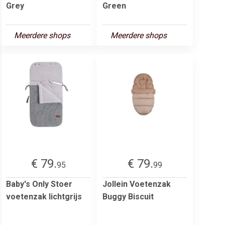
Grey
Green
Meerdere shops
Meerdere shops
€ 79.
€ 79.
95
99
Baby's Only Stoer
Jollein Voetenzak
voetenzak lichtgrijs
Buggy Biscuit