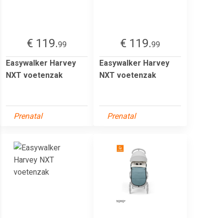
€ 119.
€ 119.
99
99
Easywalker Harvey
Easywalker Harvey
NXT voetenzak
NXT voetenzak
Prenatal
Prenatal