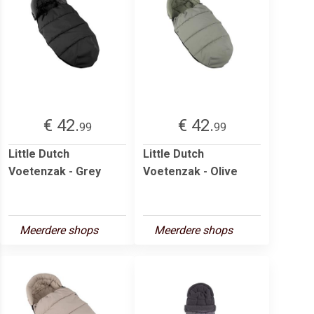
€ 42.
€ 42.
99
99
Little Dutch
Little Dutch
Voetenzak - Grey
Voetenzak - Olive
Meerdere shops
Meerdere shops