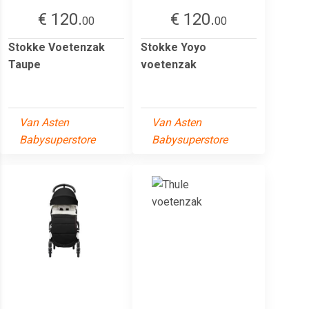
€ 120.
€ 120.
00
00
Stokke Voetenzak
Stokke Yoyo
Taupe
voetenzak
Van Asten
Van Asten
Babysuperstore
Babysuperstore