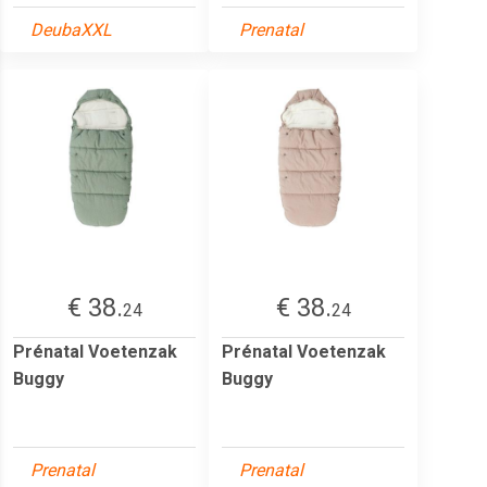
DeubaXXL
Prenatal
€ 38.
€ 38.
24
24
Prénatal Voetenzak
Prénatal Voetenzak
Buggy
Buggy
Prenatal
Prenatal