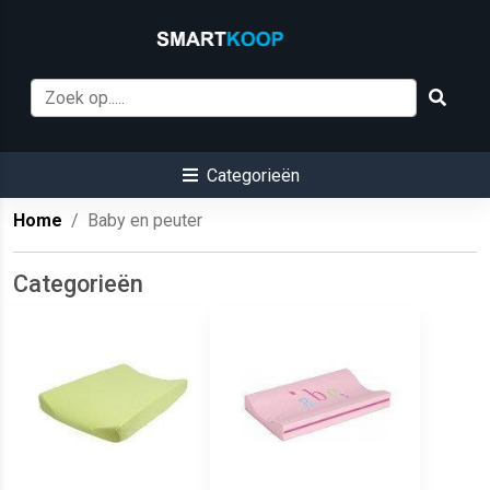
Categorieën
Home
Baby en peuter
Categorieën