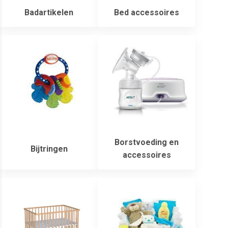
Badartikelen
Bed accessoires
Borstvoeding en
Bijtringen
accessoires