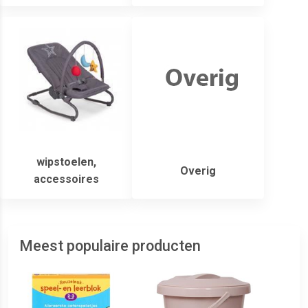
wipstoelen,
Overig
accessoires
Meest populaire producten