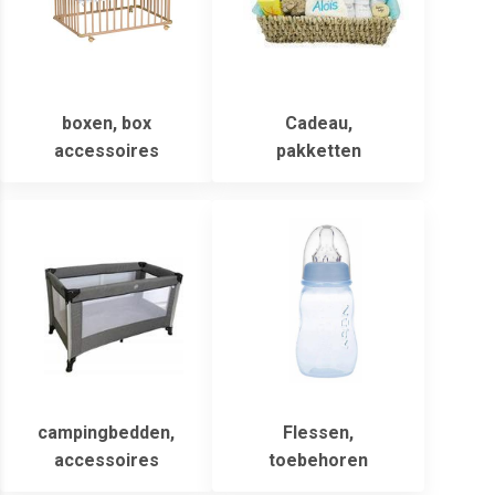
boxen, box
Cadeau,
accessoires
pakketten
campingbedden,
Flessen,
accessoires
toebehoren