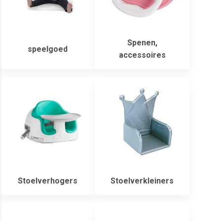
Spenen,
speelgoed
accessoires
Stoelverhogers
Stoelverkleiners