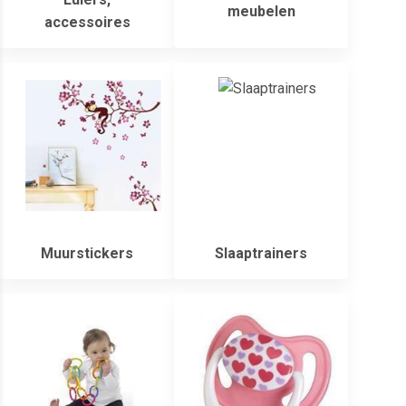
meubelen
accessoires
Muurstickers
Slaaptrainers