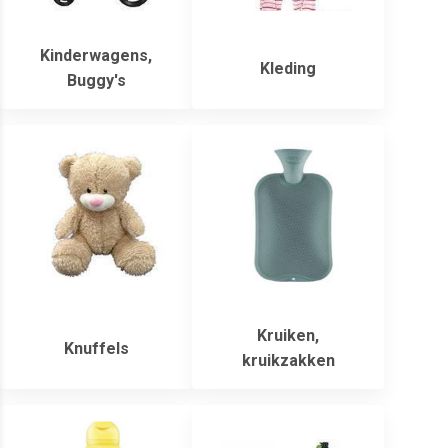
Kinderwagens,
Kleding
Buggy's
Kruiken,
Knuffels
kruikzakken