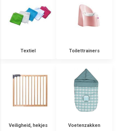
Textiel
Toilettrainers
Veiligheid, hekjes
Voetenzakken