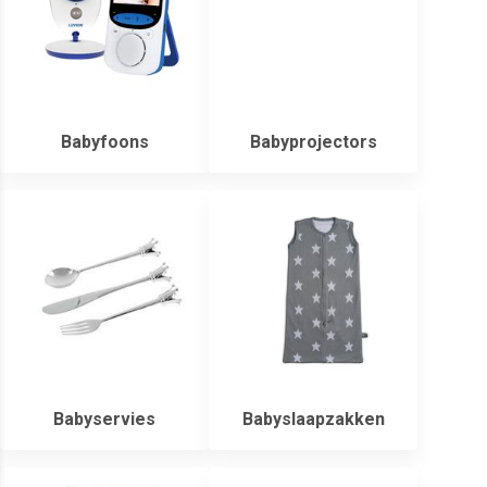
Babyfoons
Babyprojectors
Babyservies
Babyslaapzakken