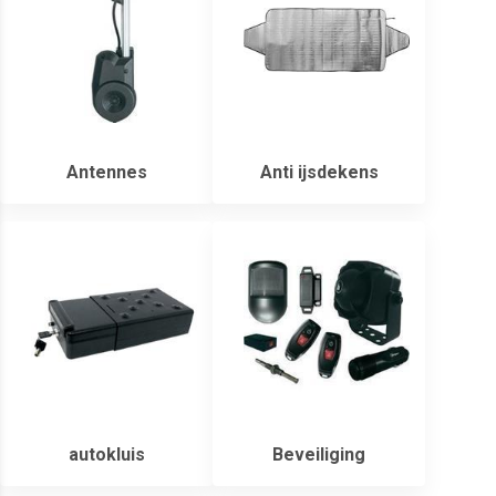
Antennes
Anti ijsdekens
autokluis
Beveiliging