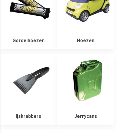
Gordelhoezen
Hoezen
Ijskrabbers
Jerrycans