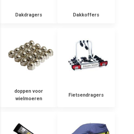
Dakdragers
Dakkoffers
doppen voor
Fietsendragers
wielmoeren