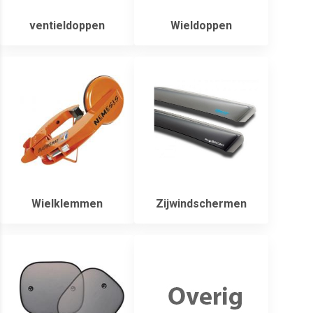
ventieldoppen
Wieldoppen
Wielklemmen
Zijwindschermen