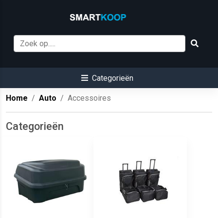
Categorieën
Home
Auto
Accessoires
Categorieën