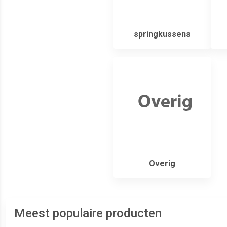
springkussens
Overig
Meest populaire producten