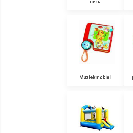
ners
Muziekmobiel