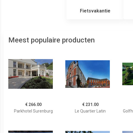
Fietsvakantie
Meest populaire producten
€ 266.00
€ 231.00
Parkhotel Surenburg
Le Quartier Latin
Golfh