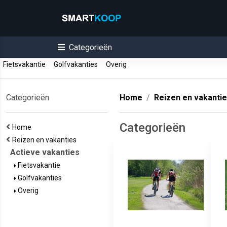
Categorieën
Fietsvakantie
Golfvakanties
Overig
Categorieën
Home
Reizen en vakanti
Categorieën
Home
Reizen en vakanties
Actieve vakanties
Fietsvakantie
Golfvakanties
Overig