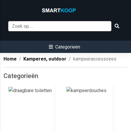
Categorieën
Home
Kamperen, outdoor
kampeeraccessoires
Categorieën