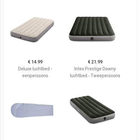
€ 14.99
€ 21.99
Deluxe luchtbed -
Intex Prestige Downy
eenpersoons
luchtbed - Tweepersoons