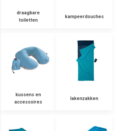
draagbare
kampeerdouches
toiletten
kussens en
lakenzakken
accessoires