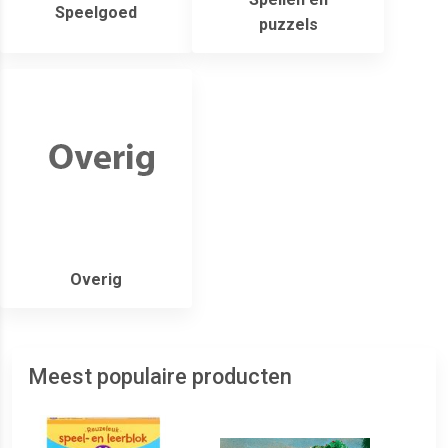
Speelgoed
puzzels
Overig
Meest populaire producten