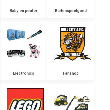
Baby en peuter
Buitenspeelgoed
Electronics
Fanshop