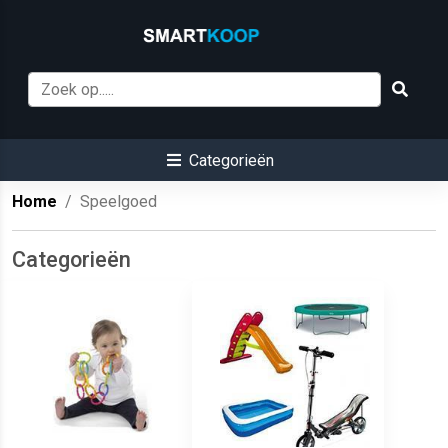
Categorieën
Home
Speelgoed
Categorieën