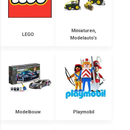
Miniaturen,
LEGO
Modelauto's
Modelbouw
Playmobil