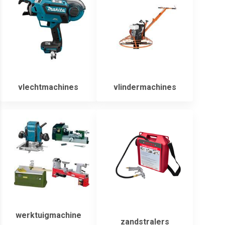
vlechtmachines
vlindermachines
werktuigmachine
zandstralers