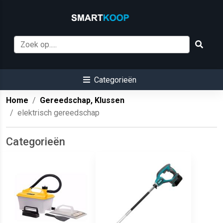
Categorieën
Home
Gereedschap, Klussen
elektrisch gereedschap
Categorieën