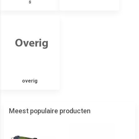
s
overig
Meest populaire producten