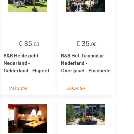
€ 35.
€ 35.
00
00
B&B Heidezicht -
B&B Het Tuinhuisje -
Nederland -
Nederland -
Gelderland - Elspeet
Overijssel - Enschede
Vakantie
Vakantie