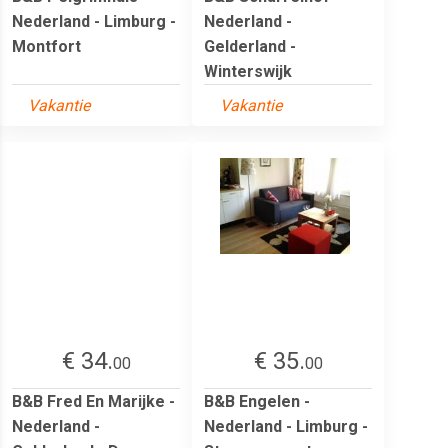
Nederland - Limburg -
Nederland -
Montfort
Gelderland -
Winterswijk
Vakantie
Vakantie
€ 34.
€ 35.
00
00
B&B Fred En Marijke -
B&B Engelen -
Nederland -
Nederland - Limburg -