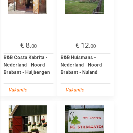
€ 8.
€ 12.
00
00
B&B Costa Kabrita -
B&B Huismans -
Nederland - Noord-
Nederland - Noord-
Brabant - Huijbergen
Brabant - Nuland
Vakantie
Vakantie