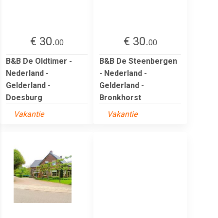
€ 30.
€ 30.
00
00
B&B De Oldtimer -
B&B De Steenbergen
Nederland -
- Nederland -
Gelderland -
Gelderland -
Doesburg
Bronkhorst
Vakantie
Vakantie