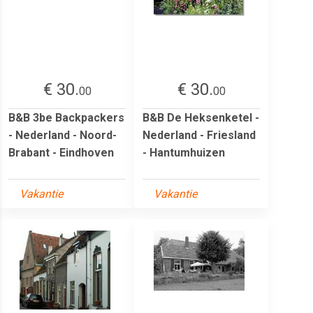
€ 30.
€ 30.
00
00
B&B 3be Backpackers
B&B De Heksenketel -
- Nederland - Noord-
Nederland - Friesland
Brabant - Eindhoven
- Hantumhuizen
Vakantie
Vakantie