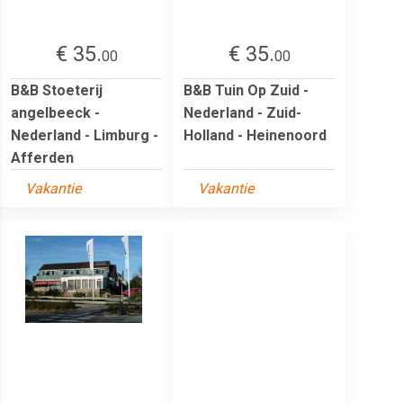
€ 35.
€ 35.
00
00
B&B Stoeterij
B&B Tuin Op Zuid -
angelbeeck -
Nederland - Zuid-
Nederland - Limburg -
Holland - Heinenoord
Afferden
Vakantie
Vakantie