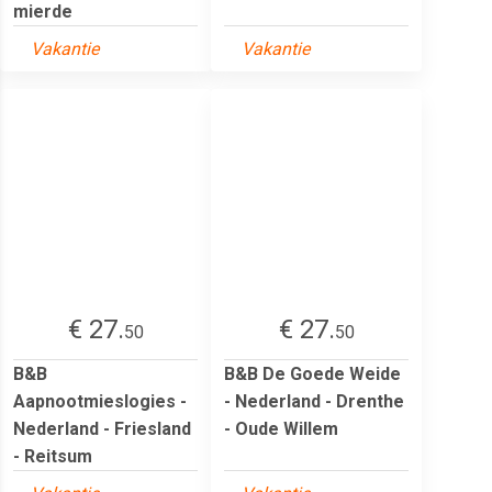
mierde
Vakantie
Vakantie
€ 27.
€ 27.
50
50
B&B
B&B De Goede Weide
Aapnootmieslogies -
- Nederland - Drenthe
Nederland - Friesland
- Oude Willem
- Reitsum