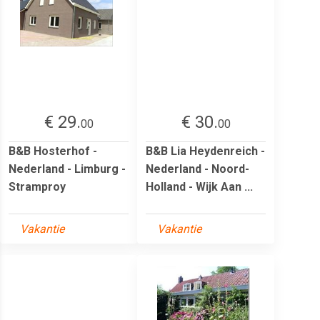
€ 29.
€ 30.
00
00
B&B Hosterhof -
B&B Lia Heydenreich -
Nederland - Limburg -
Nederland - Noord-
Stramproy
Holland - Wijk Aan ...
Vakantie
Vakantie