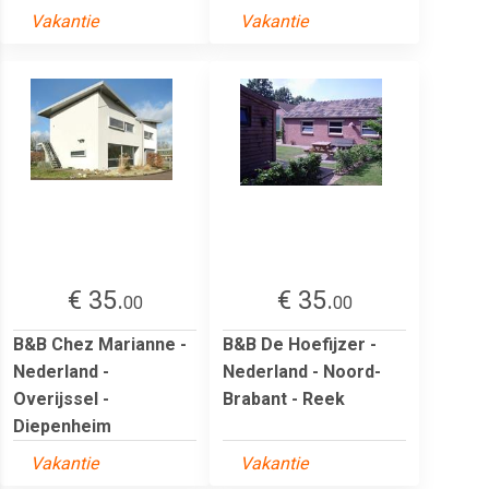
Vakantie
Vakantie
€ 35.
€ 35.
00
00
B&B Chez Marianne -
B&B De Hoefijzer -
Nederland -
Nederland - Noord-
Overijssel -
Brabant - Reek
Diepenheim
Vakantie
Vakantie