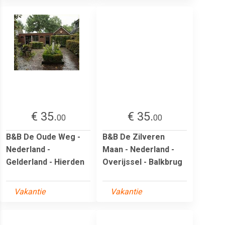
€ 35.
€ 35.
00
00
B&B De Oude Weg -
B&B De Zilveren
Nederland -
Maan - Nederland -
Gelderland - Hierden
Overijssel - Balkbrug
Vakantie
Vakantie