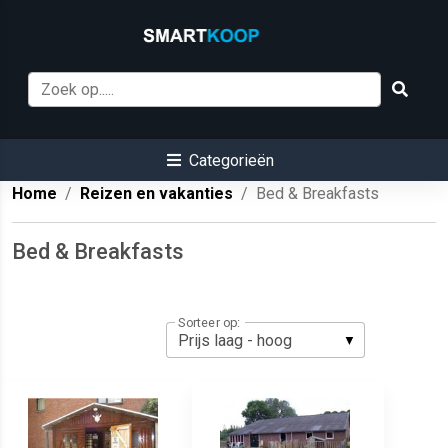
Categorieën
Home
Reizen en vakanties
Bed & Breakfasts
Bed & Breakfasts
Sorteer op: