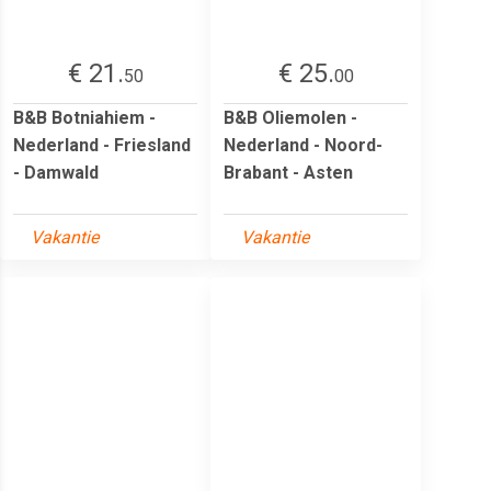
€ 21.
€ 25.
50
00
B&B Botniahiem -
B&B Oliemolen -
Nederland - Friesland
Nederland - Noord-
- Damwald
Brabant - Asten
Vakantie
Vakantie