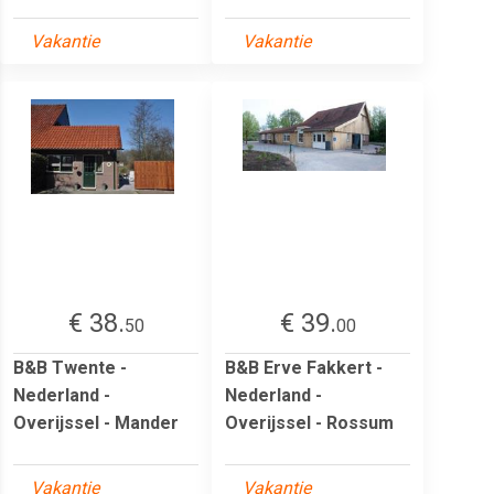
Vakantie
Vakantie
€ 38.
€ 39.
50
00
B&B Twente -
B&B Erve Fakkert -
Nederland -
Nederland -
Overijssel - Mander
Overijssel - Rossum
Vakantie
Vakantie