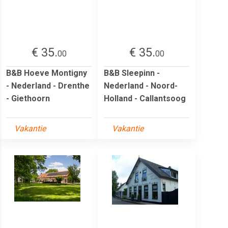
€ 35.
€ 35.
00
00
B&B Hoeve Montigny
B&B Sleepinn -
- Nederland - Drenthe
Nederland - Noord-
- Giethoorn
Holland - Callantsoog
Vakantie
Vakantie