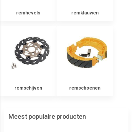
remhevels
remklauwen
remschijven
remschoenen
Meest populaire producten