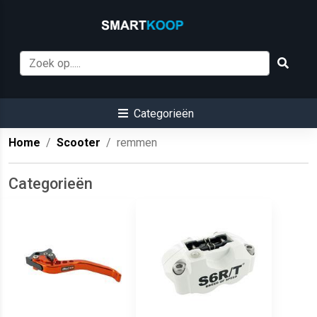
Categorieën
Home
Scooter
remmen
Categorieën