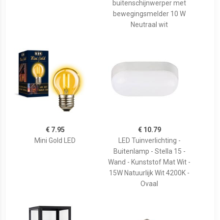
buitenschijnwerper met
bewegingsmelder 10 W
Neutraal wit
€ 7.95
€ 10.79
Mini Gold LED
LED Tuinverlichting -
Buitenlamp - Stella 15 -
Wand - Kunststof Mat Wit -
15W Natuurlijk Wit 4200K -
Ovaal