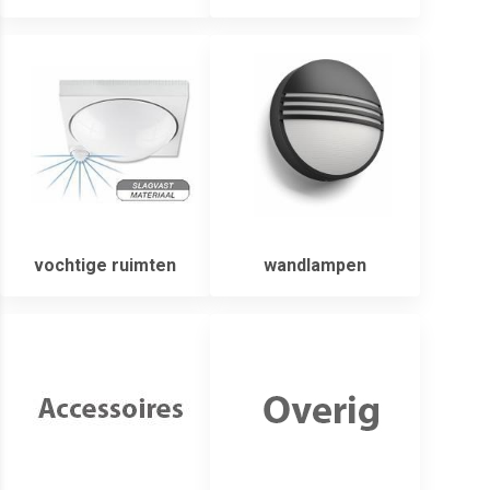
vochtige ruimten
wandlampen