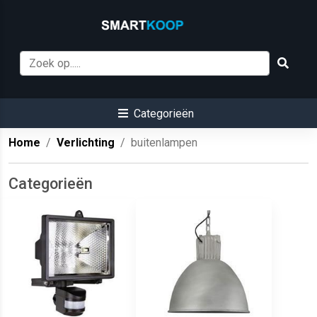
Categorieën
Home
Verlichting
buitenlampen
Categorieën