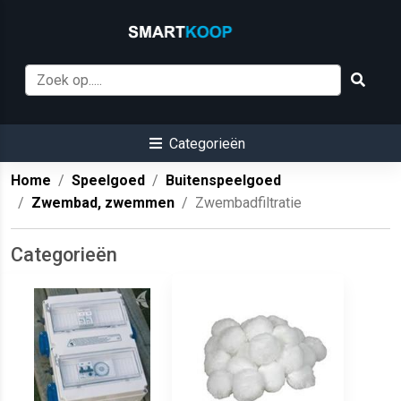
Categorieën
Home
Speelgoed
Buitenspeelgoed
Zwembad, zwemmen
Zwembadfiltratie
Categorieën