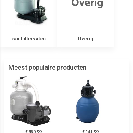
zandfiltervaten
Overig
Meest populaire producten
€ 850.99
€ 141.99