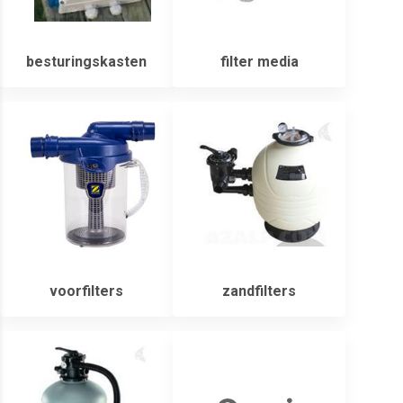
besturingskasten
filter media
voorfilters
zandfilters