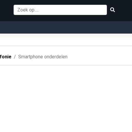
fonie
Smartphone onderdelen