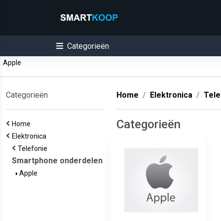
Categorieën
Apple
Categorieën
Home
Elektronica
Tele
Categorieën
Home
Elektronica
Telefonie
Smartphone onderdelen
Apple