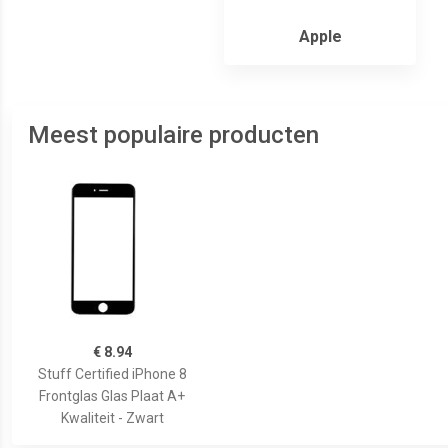
Apple
Meest populaire producten
€ 8.94
Stuff Certified iPhone 8
Frontglas Glas Plaat A+
Kwaliteit - Zwart