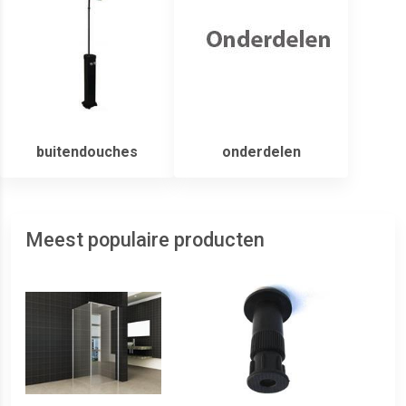
buitendouches
onderdelen
Meest populaire producten