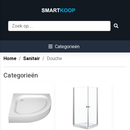
Categorieën
Home
Sanitair
Douche
Categorieën