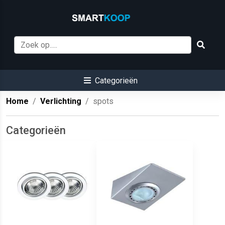
Categorieën
Home
Verlichting
spots
Categorieën