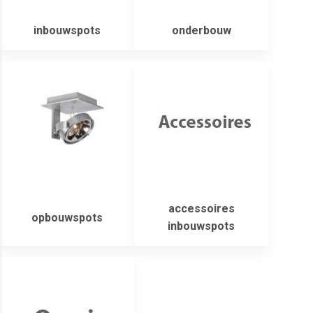
inbouwspots
onderbouw
accessoires
opbouwspots
inbouwspots