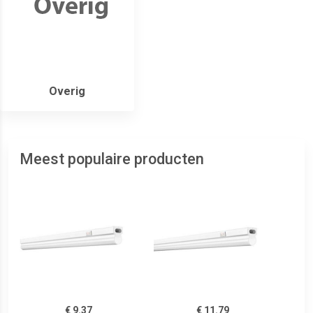
Overig
Meest populaire producten
€ 9.37
€ 11.79