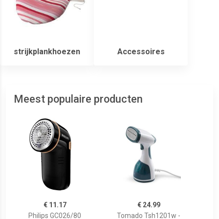
strijkplankhoezen
Accessoires
Meest populaire producten
€ 11.17
€ 24.99
Philips GC026/80
Tomado Tsh1201w -