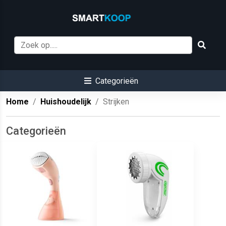
Categorieën
Home
Huishoudelijk
Strijken
Categorieën