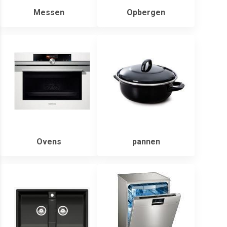
Messen
Opbergen
Ovens
pannen