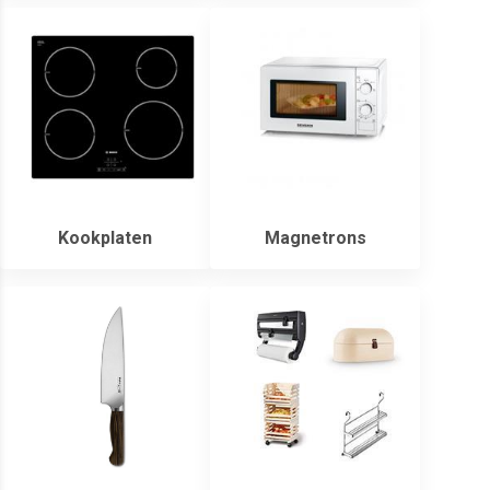
Kookplaten
Magnetrons