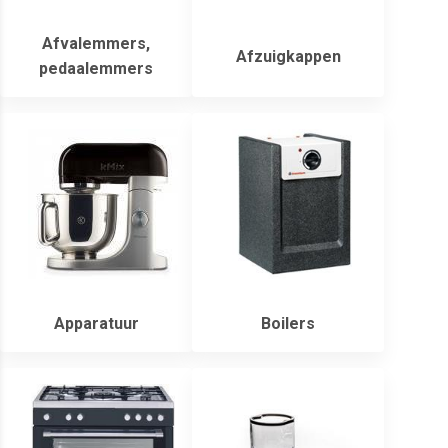
Afvalemmers,
Afzuigkappen
pedaalemmers
Apparatuur
Boilers