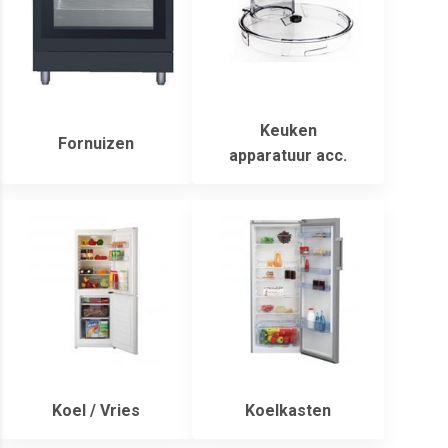
Keuken
Fornuizen
apparatuur acc.
Koel / Vries
Koelkasten