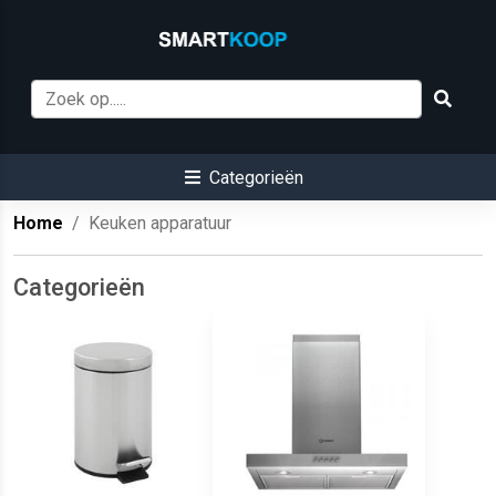
Categorieën
Home
Keuken apparatuur
Categorieën