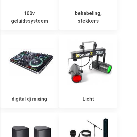
100v
bekabeling,
geluidssysteem
stekkers
digital dj mixing
Licht