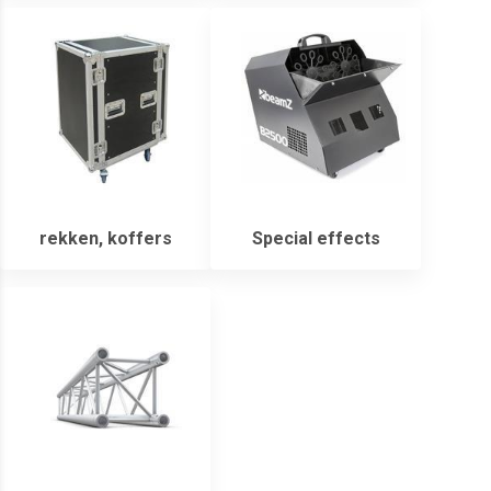
rekken, koffers
Special effects