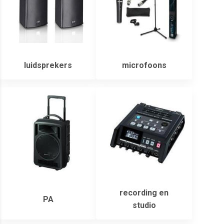
luidsprekers
microfoons
recording en
PA
studio