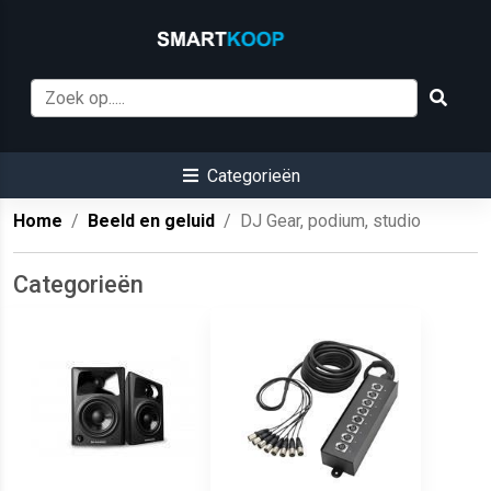
Categorieën
Home
Beeld en geluid
DJ Gear, podium, studio
Categorieën