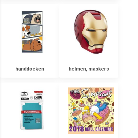
handdoeken
helmen, maskers