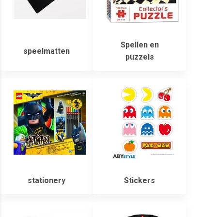
Spellen en
speelmatten
puzzels
stationery
Stickers