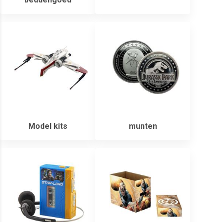
Model kits
munten