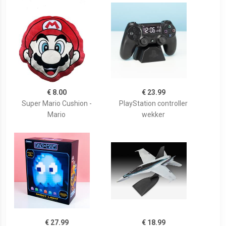
€ 8.00
€ 23.99
Super Mario Cushion -
PlayStation controller
Mario
wekker
€ 27.99
€ 18.99