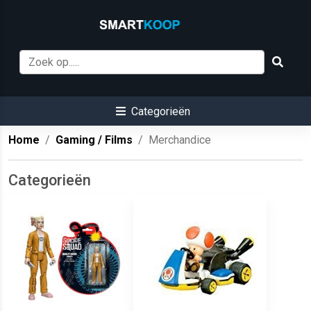
Categorieën
Home
Gaming / Films
Merchandice
Categorieën