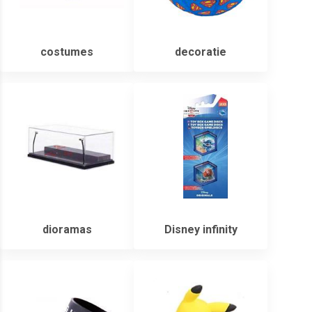
costumes
decoratie
dioramas
Disney infinity