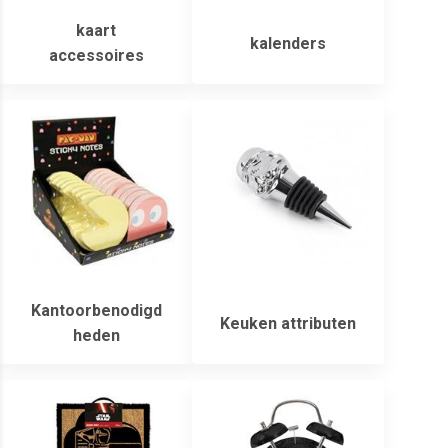
kaart
kalenders
accessoires
Kantoorbenodigd
Keuken attributen
heden