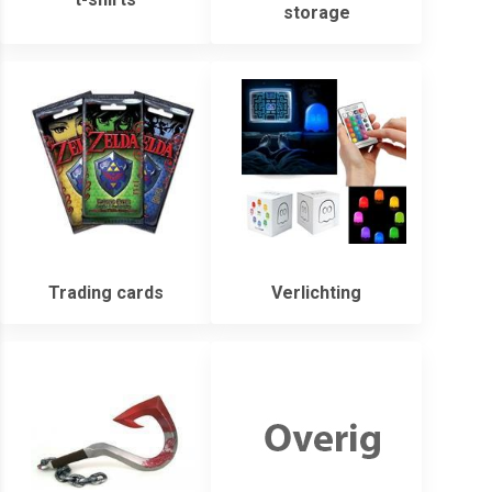
storage
Trading cards
Verlichting