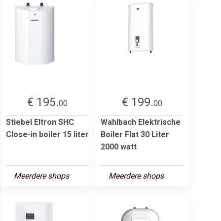
€ 195.
€ 199.
00
00
Stiebel Eltron SHC
Wahlbach Elektrische
Close-in boiler 15 liter
Boiler Flat 30 Liter
2000 watt
Meerdere shops
Meerdere shops