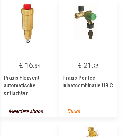
€ 16.
€ 21.
64
25
Praxis Flexvent
Praxis Pentec
automatische
inlaatcombinatie UBIC
ontluchter
Meerdere shops
Buurs