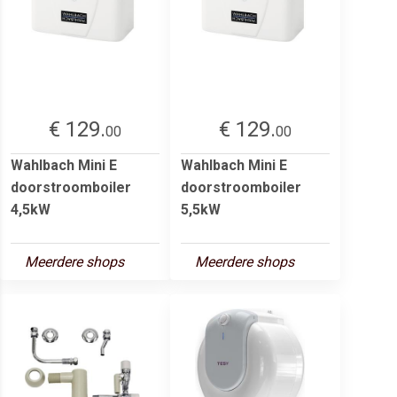
€ 129.
€ 129.
00
00
Wahlbach Mini E
Wahlbach Mini E
doorstroomboiler
doorstroomboiler
4,5kW
5,5kW
Meerdere shops
Meerdere shops