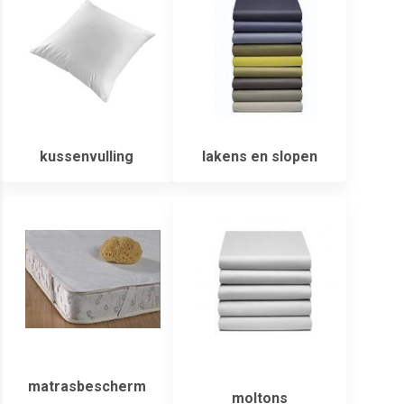
kussenvulling
lakens en slopen
matrasbescherm
moltons