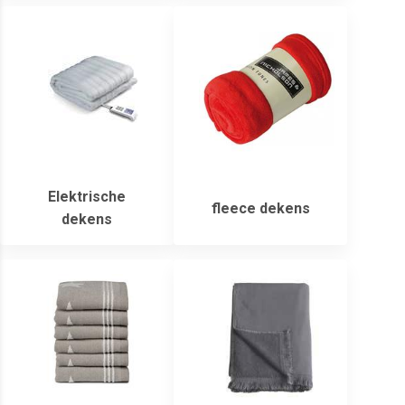
Elektrische
fleece dekens
dekens