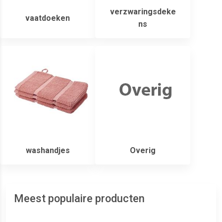
verzwaringsdeke
vaatdoeken
ns
washandjes
Overig
Meest populaire producten