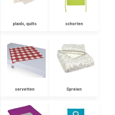
plaids, quilts
schorten
servetten
Spreien