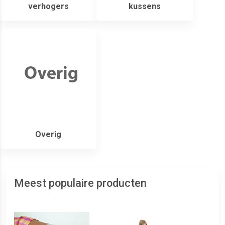
verhogers
kussens
Overig
Meest populaire producten