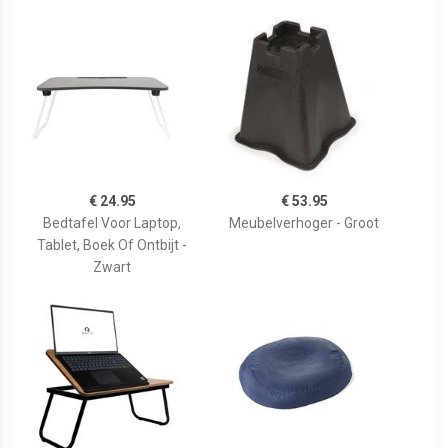
€ 24.95
€ 53.95
Bedtafel Voor Laptop,
Meubelverhoger - Groot
Tablet, Boek Of Ontbijt -
Zwart