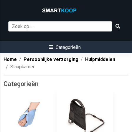
Categorieën
Home
Persoonlijke verzorging
Hulpmiddelen
Slaapkamer
Categorieën