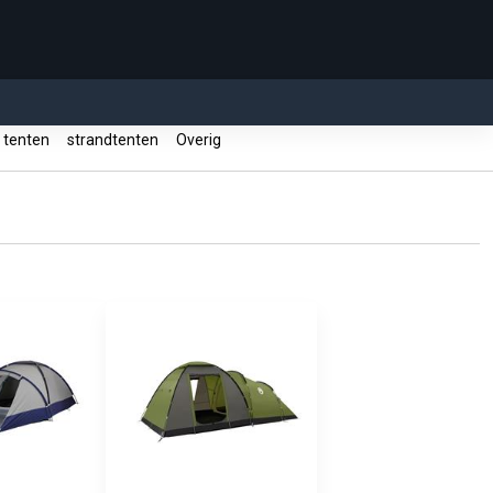
 tenten
strandtenten
Overig