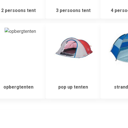
2 persoons tent
3 persoons tent
4 perso
opbergtenten
pop up tenten
strand