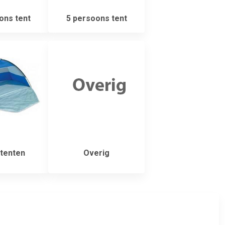
ons tent
5 persoons tent
tenten
Overig