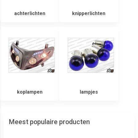
achterlichten
knipperlichten
koplampen
lampjes
Meest populaire producten