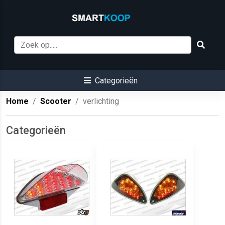
Categorieën
Home
Scooter
verlichting
Categorieën