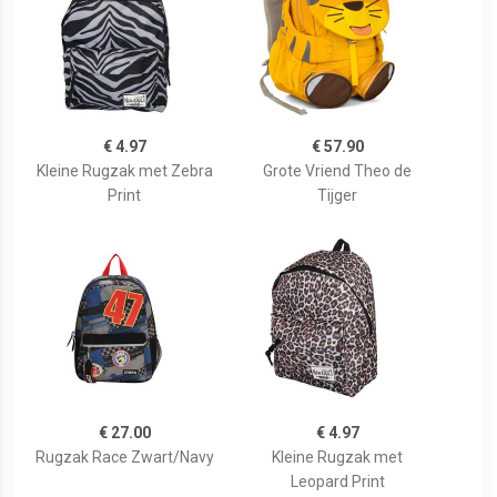
€ 4.97
€ 57.90
Kleine Rugzak met Zebra
Grote Vriend Theo de
Print
Tijger
€ 27.00
€ 4.97
Rugzak Race Zwart/Navy
Kleine Rugzak met
Leopard Print