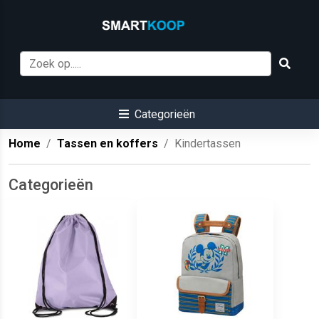
Categorieën
Home
Tassen en koffers
Kindertassen
Categorieën