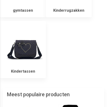
gymtassen
Kinderrugzakken
Kindertassen
Meest populaire producten