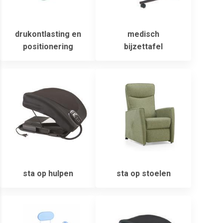
drukontlasting en
medisch
positionering
bijzettafel
sta op hulpen
sta op stoelen