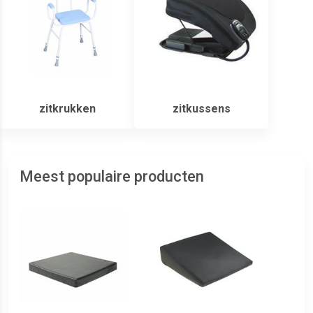
zitkrukken
zitkussens
Meest populaire producten