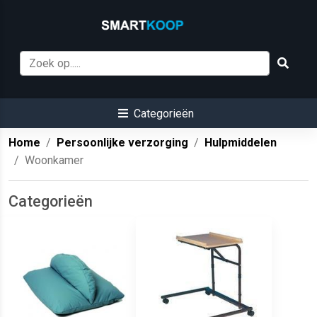
Categorieën
Home
Persoonlijke verzorging
Hulpmiddelen
Woonkamer
Categorieën