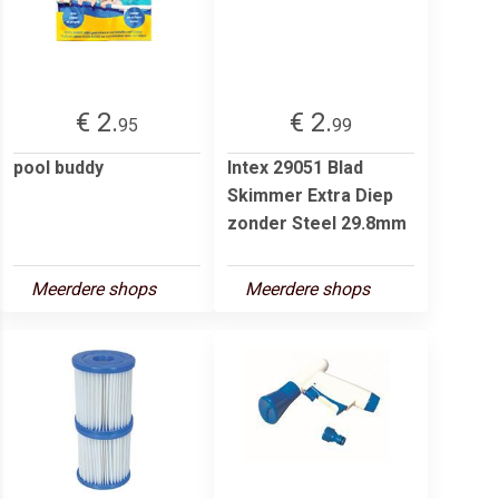
€ 2.
€ 2.
95
99
pool buddy
Intex 29051 Blad
Skimmer Extra Diep
zonder Steel 29.8mm
Meerdere shops
Meerdere shops