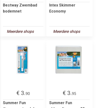
Bestway Zwembad
Intex Skimmer
bodemnet
Economy
Meerdere shops
Meerdere shops
€ 3.
€ 3.
90
95
Summer Fun
Summer Fun