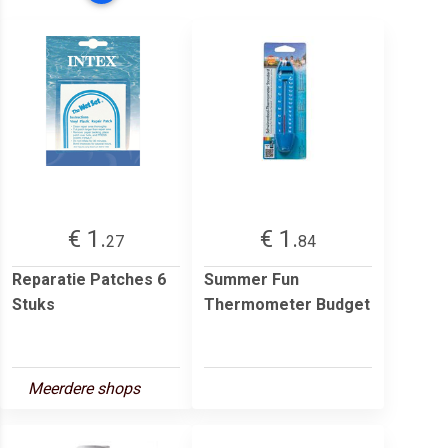
€ 1.
€ 1.
27
84
Reparatie Patches 6
Summer Fun
Stuks
Thermometer Budget
Meerdere shops