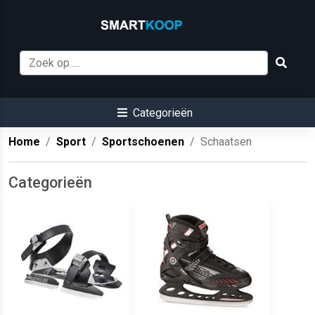
Categorieën
Home
Sport
Sportschoenen
Schaatsen
Categorieën