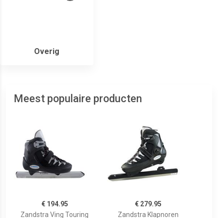
Overig
Meest populaire producten
€ 194.95
€ 279.95
Zandstra Ving Touring
Zandstra Klapnoren