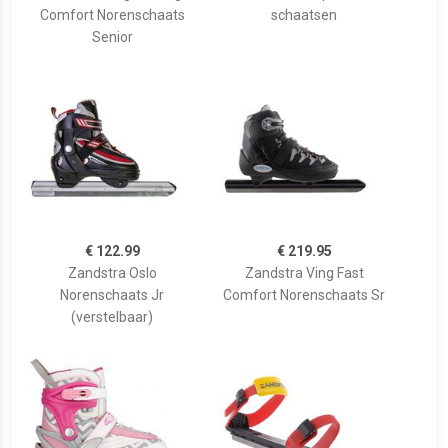
Comfort Norenschaats
schaatsen
Senior
€ 122.99
€ 219.95
Zandstra Oslo
Zandstra Ving Fast
Norenschaats Jr
Comfort Norenschaats Sr
(verstelbaar)