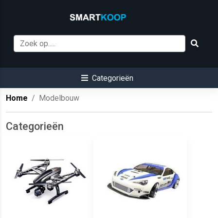
Categorieën
Home
Modelbouw
Categorieën