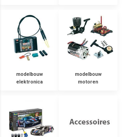
modelbouw
modelbouw
elektronica
motoren