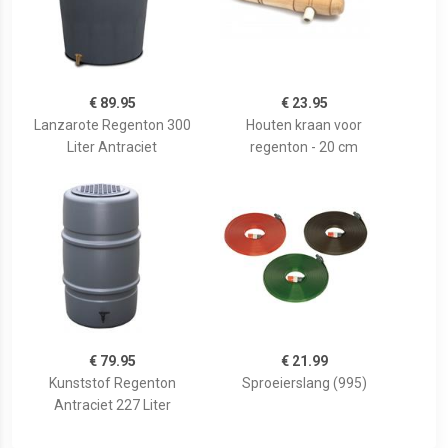
€ 89.95
€ 23.95
Lanzarote Regenton 300
Houten kraan voor
Liter Antraciet
regenton - 20 cm
€ 79.95
€ 21.99
Kunststof Regenton
Sproeierslang (995)
Antraciet 227 Liter