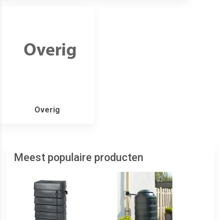
Overig
Meest populaire producten