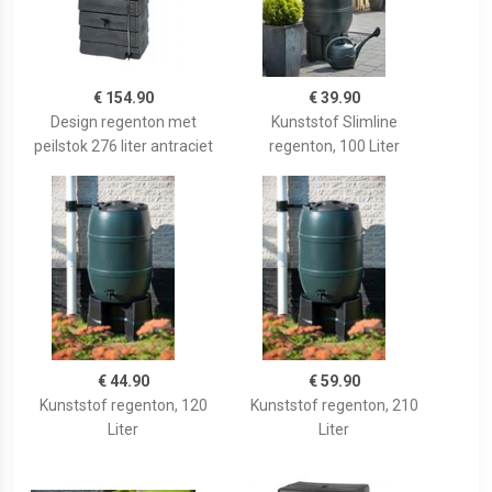
€ 154.90
€ 39.90
Design regenton met
Kunststof Slimline
peilstok 276 liter antraciet
regenton, 100 Liter
€ 44.90
€ 59.90
Kunststof regenton, 120
Kunststof regenton, 210
Liter
Liter