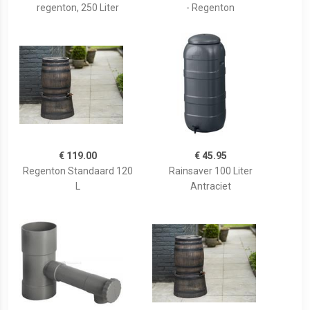
regenton, 250 Liter
- Regenton
€ 119.00
€ 45.95
Regenton Standaard 120
Rainsaver 100 Liter
L
Antraciet