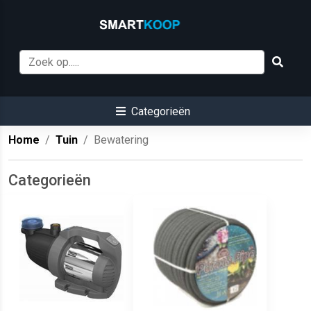
Categorieën
Home
Tuin
Bewatering
Categorieën