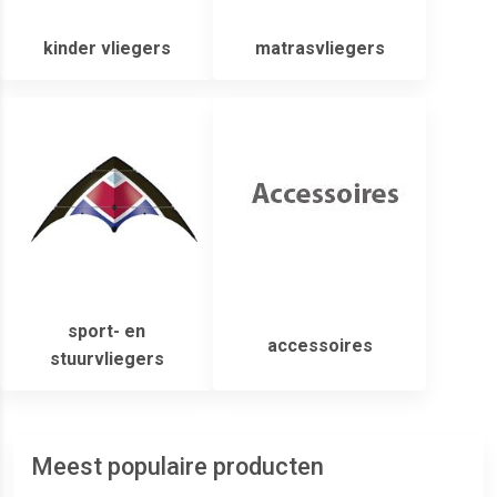
kinder vliegers
matrasvliegers
sport- en
accessoires
stuurvliegers
Meest populaire producten