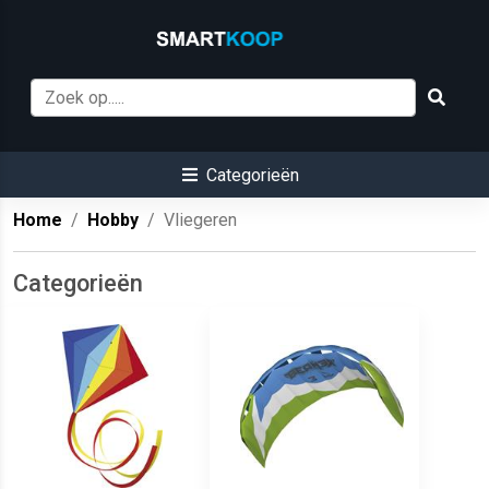
Categorieën
Home
Hobby
Vliegeren
Categorieën