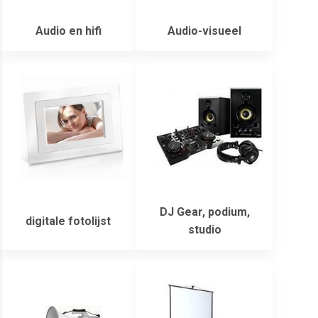
Audio en hifi
Audio-visueel
DJ Gear, podium,
digitale fotolijst
studio