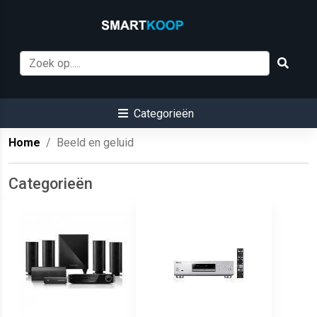
Categorieën
Home
Beeld en geluid
Categorieën