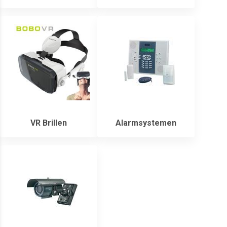
VR Brillen
Alarmsystemen