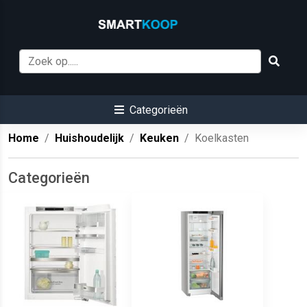
Categorieën
Home
Huishoudelijk
Keuken
Koelkasten
Categorieën