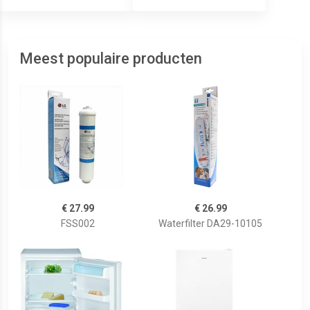
Meest populaire producten
€ 27.99
€ 26.99
FSS002
Waterfilter DA29-10105