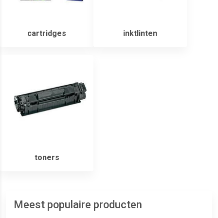
cartridges
inktlinten
toners
Meest populaire producten