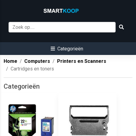
Categorieën
Home
Computers
Printers en Scanners
Cartridges en toners
Categorieën