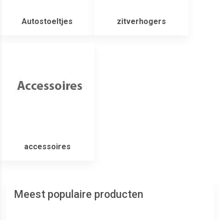
Autostoeltjes
zitverhogers
accessoires
Meest populaire producten