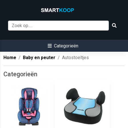
Categorieën
Home
Baby en peuter
Autostoeltjes
Categorieën