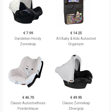
€ 7.99
€ 14.25
Dandelion Hoody
A3 Baby & Kids Autostoel
Zonnekap
Organizer
€ 46.70
€ 49.95
Classic Autostoelhoes
Classic Zonnekap
Poederblauw
Zilvergrijs