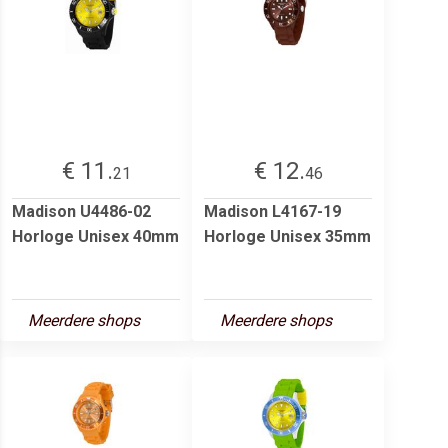
€ 11.
€ 12.
21
46
Madison U4486-02
Madison L4167-19
Horloge Unisex 40mm
Horloge Unisex 35mm
Meerdere shops
Meerdere shops