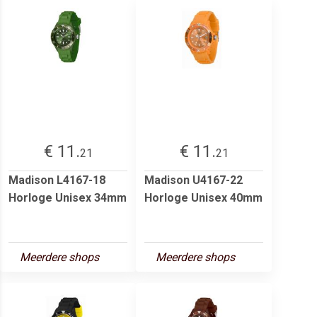
€ 11.
€ 11.
21
21
Madison L4167-18
Madison U4167-22
Horloge Unisex 34mm
Horloge Unisex 40mm
Meerdere shops
Meerdere shops