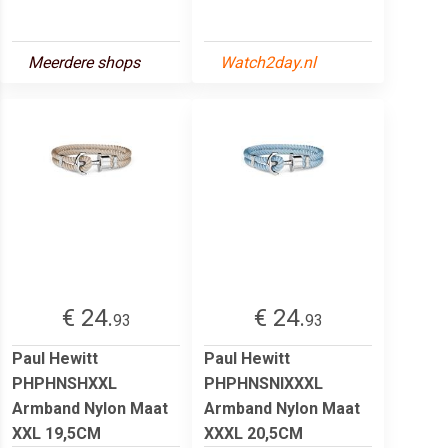
Meerdere shops
Watch2day.nl
€ 24.
€ 24.
93
93
Paul Hewitt
Paul Hewitt
PHPHNSHXXL
PHPHNSNIXXXL
Armband Nylon Maat
Armband Nylon Maat
XXL 19,5CM
XXXL 20,5CM