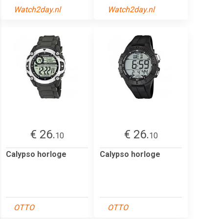
Watch2day.nl
Watch2day.nl
€ 26.
€ 26.
10
10
Calypso horloge
Calypso horloge
OTTO
OTTO