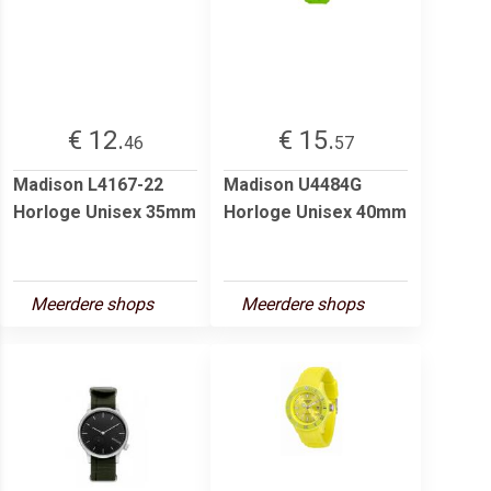
€ 12.
€ 15.
46
57
Madison L4167-22
Madison U4484G
Horloge Unisex 35mm
Horloge Unisex 40mm
Meerdere shops
Meerdere shops