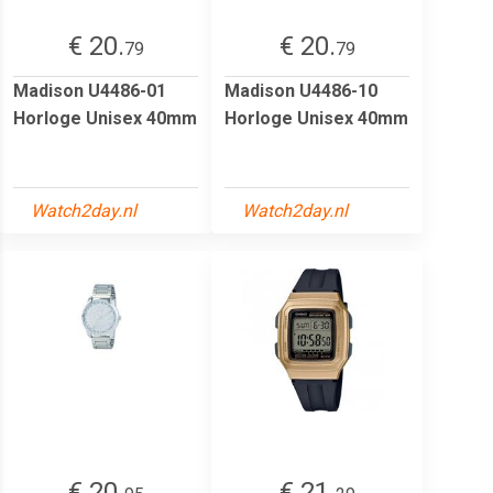
€ 20.
€ 20.
79
79
Madison U4486-01
Madison U4486-10
Horloge Unisex 40mm
Horloge Unisex 40mm
Watch2day.nl
Watch2day.nl
€ 20.
€ 21.