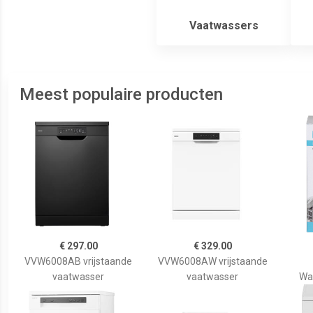
Vaatwassers
Meest populaire producten
€ 297.00
€ 329.00
VVW6008AB vrijstaande
VVW6008AW vrijstaande
vaatwasser
vaatwasser
Wa