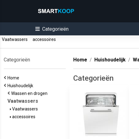
Categorieën
Vaatwassers
accessoires
Categorieën
Home
Huishoudelijk
Wa
Categorieën
Home
Huishoudelijk
Wassen en drogen
Vaatwassers
Vaatwassers
accessoires