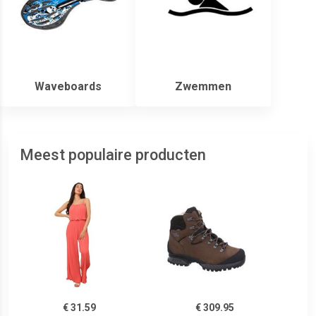
Waveboards
Zwemmen
Meest populaire producten
€ 31.59
€ 309.95