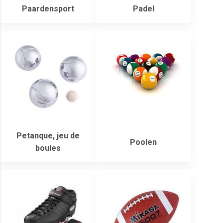
Paardensport
Padel
Petanque, jeu de
Poolen
boules