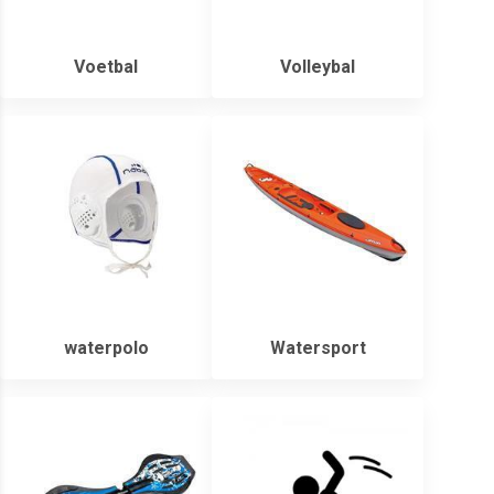
Voetbal
Volleybal
waterpolo
Watersport