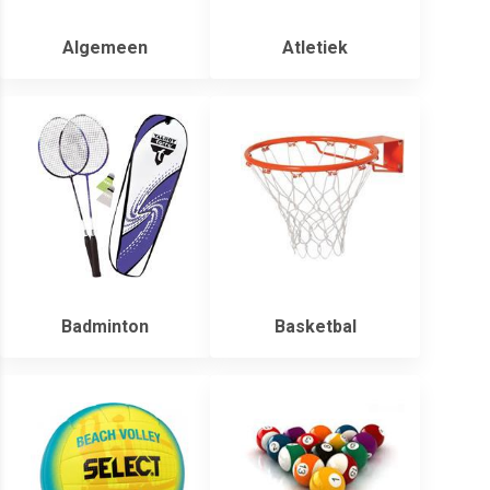
Algemeen
Atletiek
Badminton
Basketbal