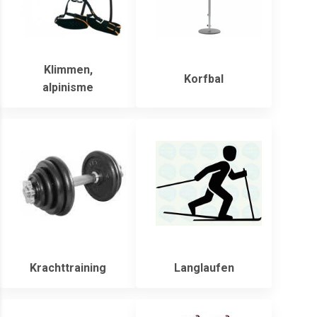
Klimmen,
Korfbal
alpinisme
Krachttraining
Langlaufen