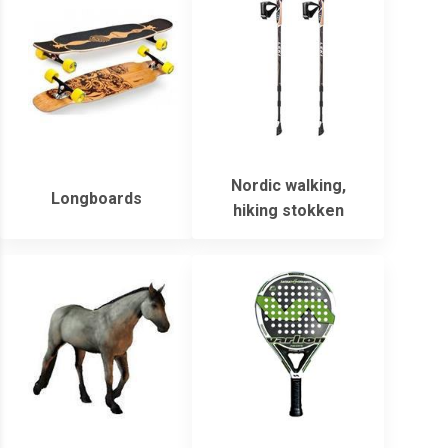
Nordic walking,
Longboards
hiking stokken