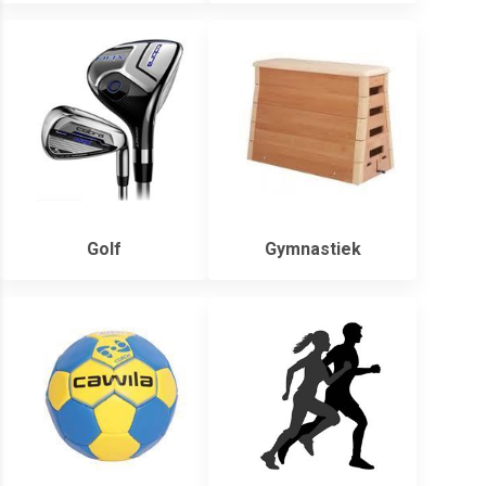
Golf
Gymnastiek