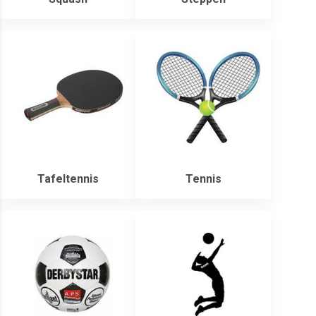
Tafeltennis
Tennis