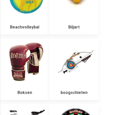
Beachvolleybal
Biljart
Boksen
boogschieten