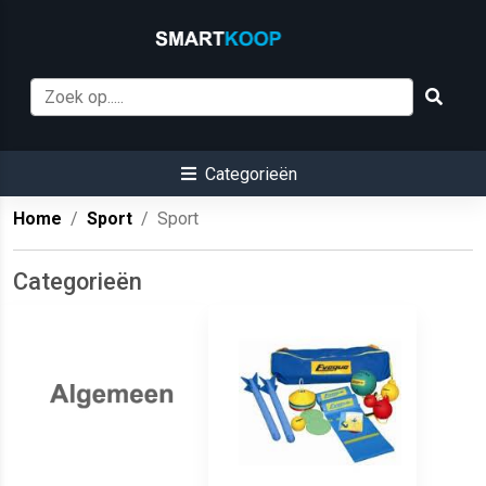
Categorieën
Home
Sport
Sport
Categorieën