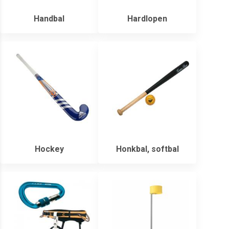
Handbal
Hardlopen
Hockey
Honkbal, softbal