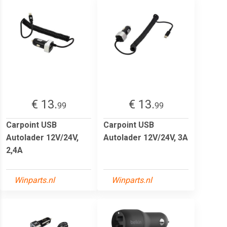
€ 13.
€ 13.
99
99
Carpoint USB
Carpoint USB
Autolader 12V/24V,
Autolader 12V/24V, 3A
2,4A
Winparts.nl
Winparts.nl