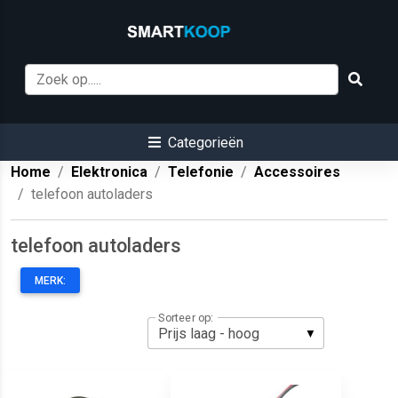
Categorieën
Home
Elektronica
Telefonie
Accessoires
telefoon autoladers
telefoon autoladers
MERK:
Sorteer op: