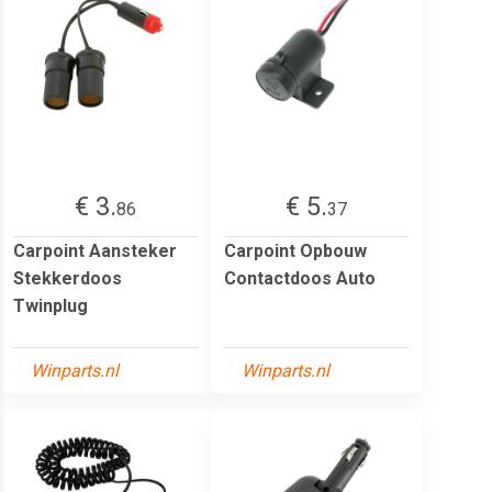
€ 3.
€ 5.
86
37
Carpoint Aansteker
Carpoint Opbouw
Stekkerdoos
Contactdoos Auto
Twinplug
Winparts.nl
Winparts.nl