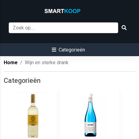
Categorieën
Home
Wijn en sterke drank
Categorieën