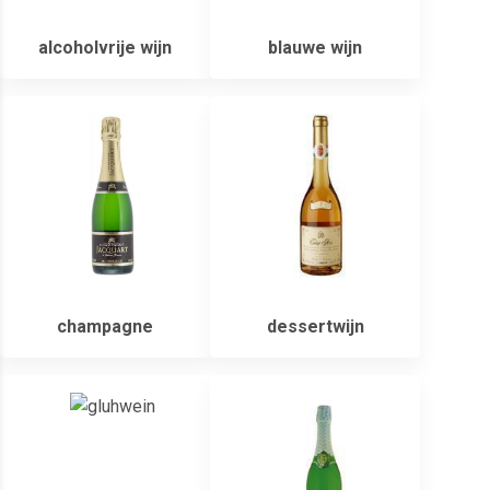
alcoholvrije wijn
blauwe wijn
champagne
dessertwijn