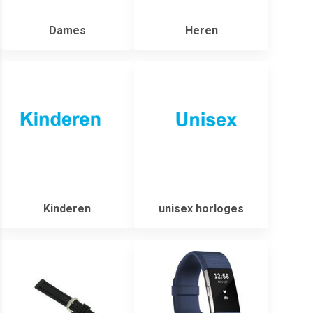
Dames
Heren
Kinderen
unisex horloges