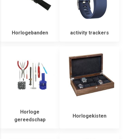
Horlogebanden
activity trackers
Horloge
Horlogekisten
gereedschap