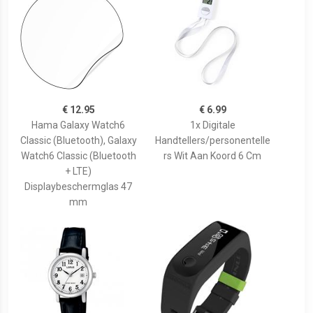
€ 12.95
€ 6.99
Hama Galaxy Watch6
1x Digitale
Classic (Bluetooth), Galaxy
Handtellers/personentelle
Watch6 Classic (Bluetooth
rs Wit Aan Koord 6 Cm
+ LTE)
Displaybeschermglas 47
mm