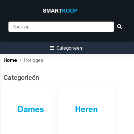
Categorieën
Home
Horloges
Categorieën